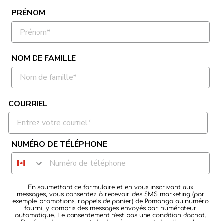
PRÉNOM
NOM DE FAMILLE
COURRIEL
NUMÉRO DE TÉLÉPHONE
En soumettant ce formulaire et en vous inscrivant aux
messages, vous consentez à recevoir des SMS marketing (par
exemple: promotions, rappels de panier) de Pomango au numéro
fourni, y compris des messages envoyés par numéroteur
automatique. Le consentement n'est pas une condition d'achat.