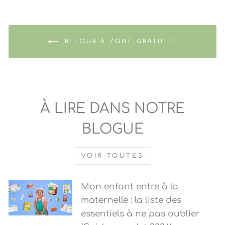
RETOUR À ZONE GRATUITE
À LIRE DANS NOTRE
BLOGUE
VOIR TOUTES
Mon enfant entre à la
maternelle : la liste des
essentiels à ne pas oublier