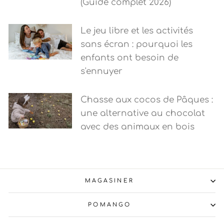
(Guide complet 2026)
Le jeu libre et les activités
sans écran : pourquoi les
enfants ont besoin de
s'ennuyer
Chasse aux cocos de Pâques :
une alternative au chocolat
avec des animaux en bois
MAGASINER
POMANGO