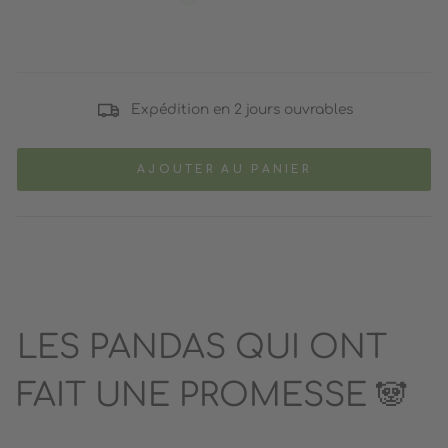
Expédition en 2 jours ouvrables
AJOUTER AU PANIER
LES PANDAS QUI ONT
FAIT UNE PROMESSE 🐼