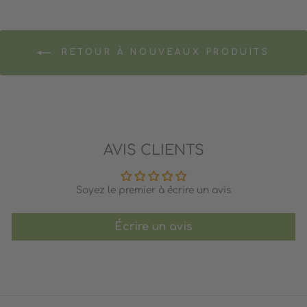
RETOUR À NOUVEAUX PRODUITS
AVIS CLIENTS
Soyez le premier à écrire un avis
Écrire un avis