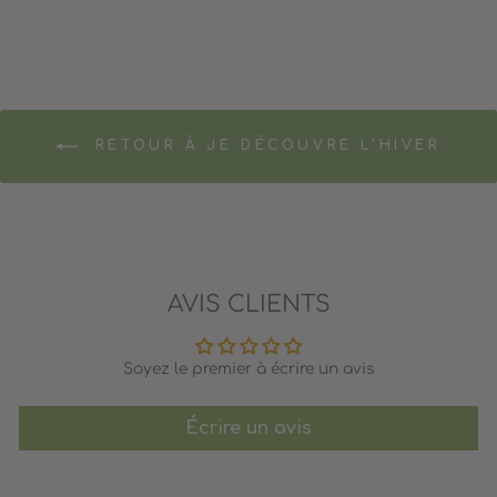
RETOUR À JE DÉCOUVRE L'HIVER
AVIS CLIENTS
Soyez le premier à écrire un avis
Écrire un avis