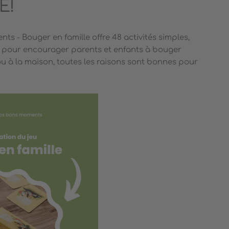
E!
s - Bouger en famille offre 48 activités simples,
 pour encourager parents et enfants à bouger
 à la maison, toutes les raisons sont
bonnes pour