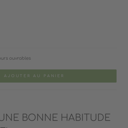
ours ouvrables
AJOUTER AU PANIER
 UNE BONNE HABITUDE