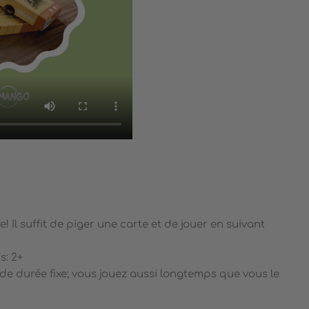
! Il suffit de piger une carte et de jouer en suivant
s: 2+
s de durée fixe; vous jouez aussi longtemps que vous le