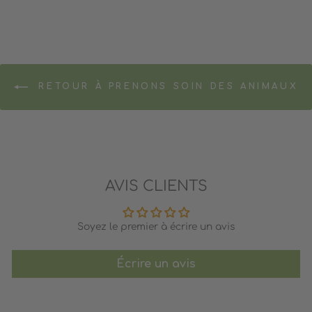
RETOUR À PRENONS SOIN DES ANIMAUX
AVIS CLIENTS
Soyez le premier à écrire un avis
Écrire un avis