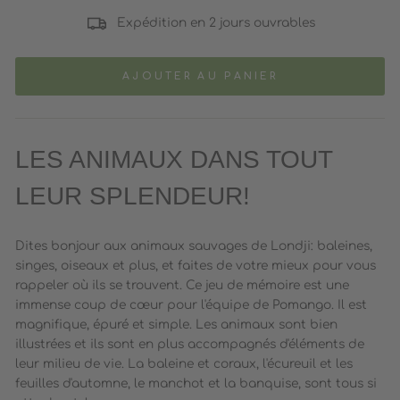
Expédition en 2 jours ouvrables
AJOUTER AU PANIER
LES ANIMAUX DANS TOUT
LEUR SPLENDEUR!
Dites bonjour aux animaux sauvages de Londji: baleines,
singes, oiseaux et plus, et faites de votre mieux pour vous
rappeler où ils se trouvent. Ce jeu de mémoire est une
immense coup de cœur pour l'équipe de Pomango. Il est
magnifique, épuré et simple. Les animaux sont bien
illustrées et ils sont en plus accompagnés d'éléments de
leur milieu de vie. La baleine et coraux, l'écureuil et les
feuilles d'automne, le manchot et la banquise, sont tous si