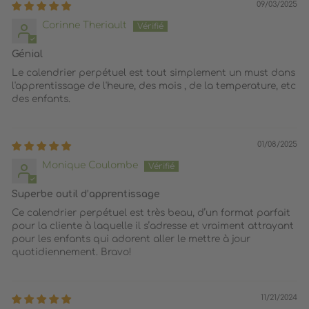
09/03/2025
Corinne Theriault
Génial
Le calendrier perpétuel est tout simplement un must dans
l'apprentissage de l'heure, des mois , de la temperature, etc
des enfants.
01/08/2025
Monique Coulombe
Superbe outil d’apprentissage
Ce calendrier perpétuel est très beau, d’un format parfait
pour la cliente à laquelle il s’adresse et vraiment attrayant
pour les enfants qui adorent aller le mettre à jour
quotidiennement. Bravo!
11/21/2024