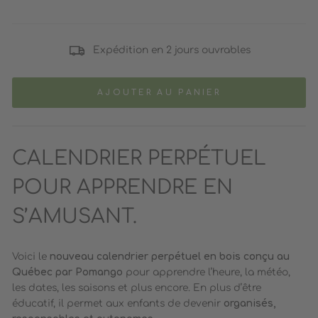
Expédition en 2 jours ouvrables
AJOUTER AU PANIER
CALENDRIER PERPÉTUEL
POUR APPRENDRE EN
S’AMUSANT.
Voici le
nouveau calendrier perpétuel en bois conçu au
Québec par Pomango
pour apprendre l’heure, la météo,
les dates, les saisons et plus encore. En plus d’être
éducatif, il permet aux enfants de devenir
organisés,