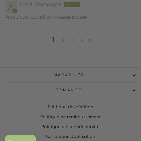
André Champagne
Produit de qualité et livraison rapide
1
2
3
MAGASINER
POMANGO
Politique d'expédition
Politique de remboursement
Politique de confidentialité
Conditions d'utilisation