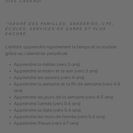
IDÉE CADEAU!
**
ADORÉ DES FAMILLES, GARDERIES, CPE,
ÉCOLES, SERVICES DE GARDE
ET PLUS
ENCORE.
L’enfant apprendra rapidement le temps et la routine
grâce au calendrier perpétuel.
Apprendre la météo (vers 3 ans)
Apprendre le matin et le soir (vers 3 ans)
Apprendre les saisons (vers 4 ans)
Apprendre la semaine et la fin de semaine (vers 4-5
ans)
Apprendre les jours de la semaine (vers 4-5 ans)
Apprendre l’année (vers 5-6 ans)
Apprendre la date (vers 5-6 ans)
Apprendre les mois de l’année (vers 5-6 ans)
Apprendre l’heure (vers 6-7 ans)