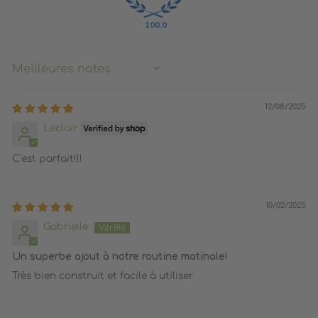
100.0
SORT BY
12/08/2025
Leclair
C’est parfait!!!
10/02/2025
Gabrielle
Un superbe ajout à notre routine matinale!
Très bien construit et facile à utiliser