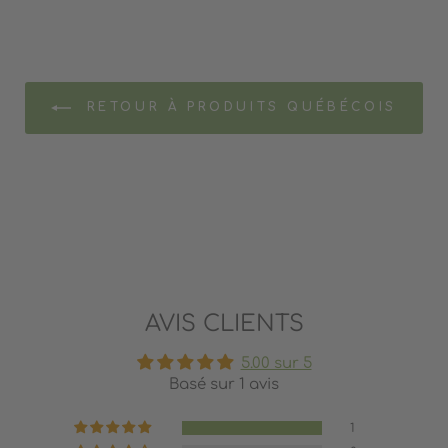
RETOUR À PRODUITS QUÉBÉCOIS
AVIS CLIENTS
5.00 sur 5
Basé sur 1 avis
1