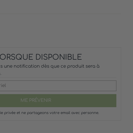
 LORSQUE DISPONIBLE
 une notification dès que ce produit sera à
.
ME PRÉVENIR
ie privée et ne partageons votre email avec personne.