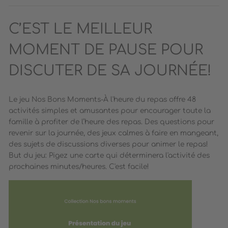
C’EST LE MEILLEUR
MOMENT DE PAUSE POUR
DISCUTER DE SA JOURNÉE!
Le jeu Nos Bons Moments-À l'heure du repas offre 48
activités simples et amusantes pour encourager toute la
famille à profiter de l’heure des repas. Des questions pour
revenir sur la journée, des jeux calmes à faire en mangeant,
des sujets de discussions diverses pour animer le repas!
But du jeu: Pigez une carte qui déterminera l'activité des
prochaines minutes/heures. C'est facile!