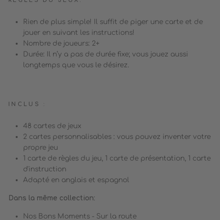
RÈGLES DU JEUX:
Rien de plus simple! Il suffit de piger une carte et de
jouer en suivant les instructions!
Nombre de joueurs: 2+
Durée: Il n’y a pas de durée fixe; vous jouez aussi
longtemps que vous le désirez.
INCLUS :
48 cartes de jeux
2 cartes personnalisables : vous pouvez inventer votre
propre jeu
1 carte de règles du jeu, 1 carte de présentation, 1 carte
d'instruction
Adapté en anglais et espagnol
Dans la même collection
:
Nos Bons Moments - Sur la route