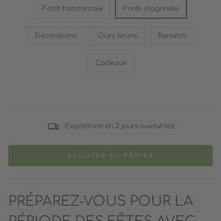
Forêt horizontale
Forêt diagonale
Décorations
Ours bruns
Renards
Cadeaux
Expédition en 2 jours ouvrables
AJOUTER AU PANIER
PRÉPAREZ-VOUS POUR LA