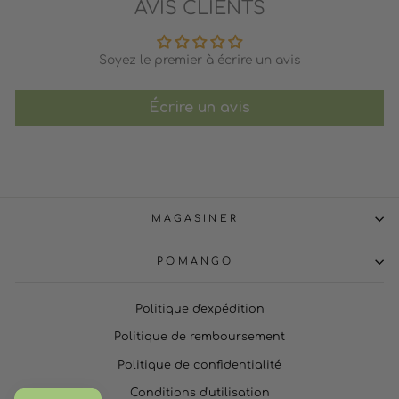
AVIS CLIENTS
Soyez le premier à écrire un avis
Écrire un avis
MAGASINER
POMANGO
Politique d'expédition
Politique de remboursement
Politique de confidentialité
Conditions d'utilisation