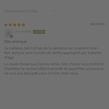
SORT BY
08/22/2024
Anonyme
Très pratique
Ce tableau des taches de la semaine est vraiment bien
fait, surtout avec la liste de tâche approprié par tranche
d’âge.
La seule chose que j’aurais aimé, c’est d’avoir la possibilité
d’acheter la version déjà imprimée et plastifiée, puisque je
ne suis pas équipée pour le faire chez nous.