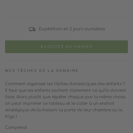
Expédition en 2 jours ouvrables
AJOUTER AU PANIER
MES TÂCHES DE LA SEMAINE
Comment organiser les tâches domestiques des enfants ?
Il faut que les enfants sachent clairement ce qu’ils doivent
faire. Alors plutôt que répéter chaque jour la même chose,
on peut imprimer ce tableau et le coller à un endroit
stratégique de la maison: la porte de leur chambre ou le
frigo !
Comprend