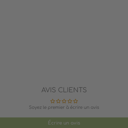
AVIS CLIENTS
Soyez le premier à écrire un avis
Écrire un avis