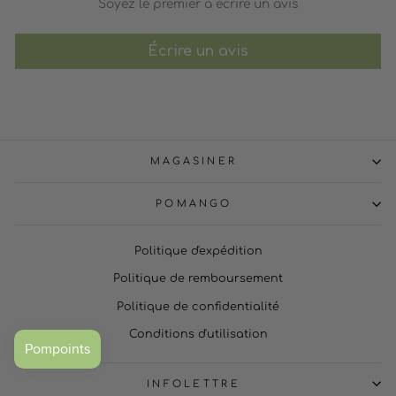
Soyez le premier à écrire un avis
Écrire un avis
MAGASINER
POMANGO
Politique d'expédition
Politique de remboursement
Politique de confidentialité
Conditions d'utilisation
INFOLETTRE