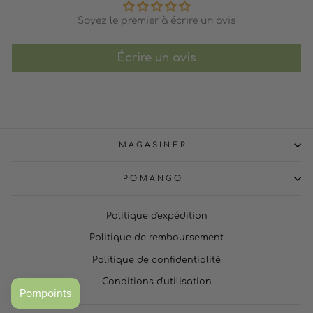
Soyez le premier à écrire un avis
Écrire un avis
MAGASINER
POMANGO
Politique d'expédition
Politique de remboursement
Politique de confidentialité
Conditions d'utilisation