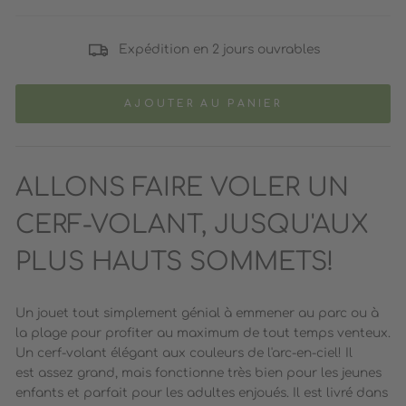
Expédition en 2 jours ouvrables
AJOUTER AU PANIER
ALLONS FAIRE VOLER UN
CERF-VOLANT, JUSQU'AUX
PLUS HAUTS SOMMETS!
Un jouet tout simplement génial à emmener au parc ou à
la plage pour profiter au maximum de tout temps venteux.
Un cerf-volant élégant aux couleurs de l'arc-en-ciel! Il
est assez grand, mais fonctionne très bien pour les jeunes
enfants et parfait pour les adultes enjoués. Il est livré dans