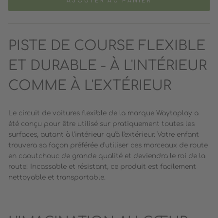
AJOUTER AU PANIER
PISTE DE COURSE FLEXIBLE
ET DURABLE - À L'INTÉRIEUR
COMME À L'EXTÉRIEUR
Le circuit de voitures flexible de la marque Waytoplay a
été conçu pour être utilisé sur pratiquement toutes les
surfaces, autant à l'intérieur qu'à l'extérieur. Votre enfant
trouvera sa façon préférée d'utiliser ces morceaux de route
en caoutchouc de grande qualité et deviendra le roi de la
route! Incassable et résistant, ce produit est facilement
nettoyable et transportable.