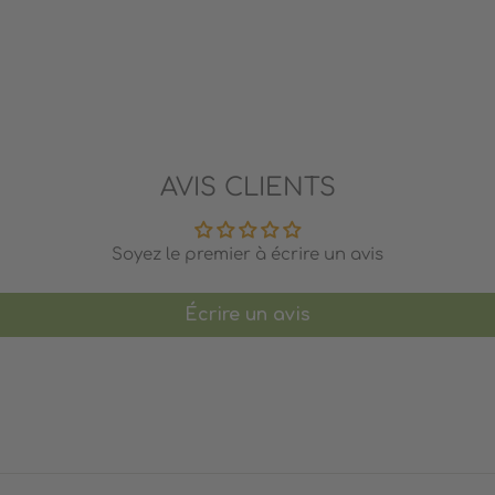
AVIS CLIENTS
Soyez le premier à écrire un avis
Écrire un avis