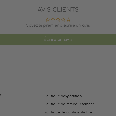
AVIS CLIENTS
Soyez le premier à écrire un avis
Écrire un avis
O
Politique d'expédition
Politique de remboursement
Politique de confidentialité