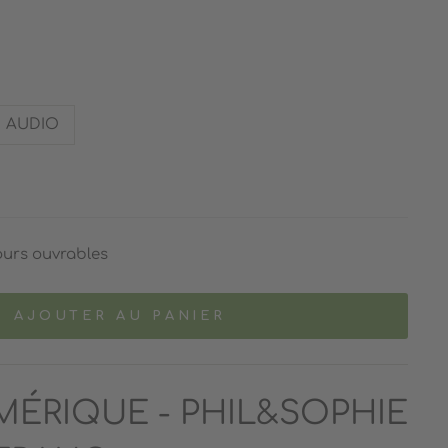
AUDIO
ours ouvrables
AJOUTER AU PANIER
MÉRIQUE - PHIL&SOPHIE