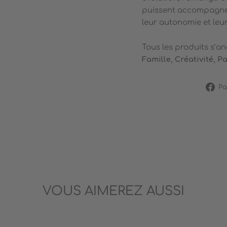
puissent accompagner
leur autonomie et leur
Tous les produits s’an
Famille, Créativité, P
Pa
VOUS AIMEREZ AUSSI