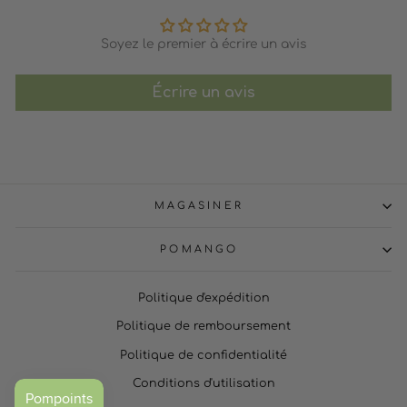
Soyez le premier à écrire un avis
Écrire un avis
MAGASINER
POMANGO
Politique d'expédition
Politique de remboursement
Politique de confidentialité
Conditions d'utilisation