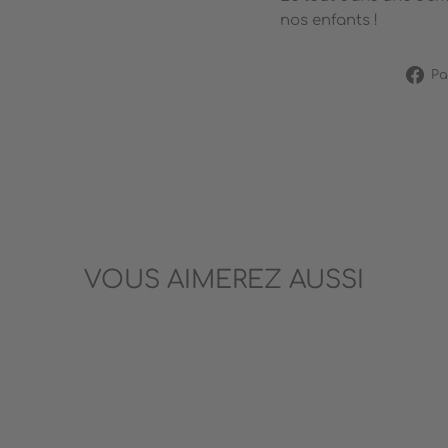
nos enfants !
Pa
VOUS AIMEREZ AUSSI