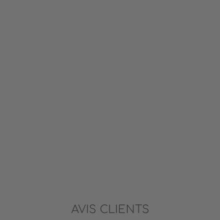
AVIS CLIENTS