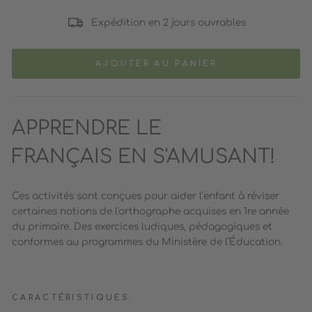
Expédition en 2 jours ouvrables
AJOUTER AU PANIER
APPRENDRE LE
FRANÇAIS EN S'AMUSANT!
Ces activités sont conçues pour aider l’enfant à réviser
certaines notions de l'orthographe acquises en 1re année
du primaire. Des exercices ludiques, pédagogiques et
conformes au programmes du Ministère de l’Éducation.
CARACTÉRISTIQUES: