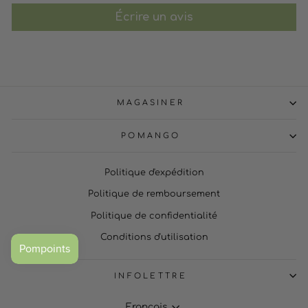
Écrire un avis
MAGASINER
POMANGO
Politique d'expédition
Politique de remboursement
Politique de confidentialité
Conditions d'utilisation
INFOLETTRE
Français