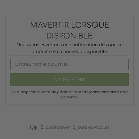
M'AVERTIR LORSQUE
DISPONIBLE
Nous vous enverrons une notification dès que ce
produit sera à nouveau disponible.
ME PRÉVENIR
Nous respectons votre vie privée et ne partageons votre email avec
personne.
Expédition en 2 jours ouvrables