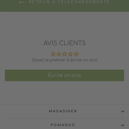
RETOUR À TÉLÉCHARGEMENTS
AVIS CLIENTS
Soyez le premier à écrire un avis
Écrire un avis
MAGASINER
POMANGO