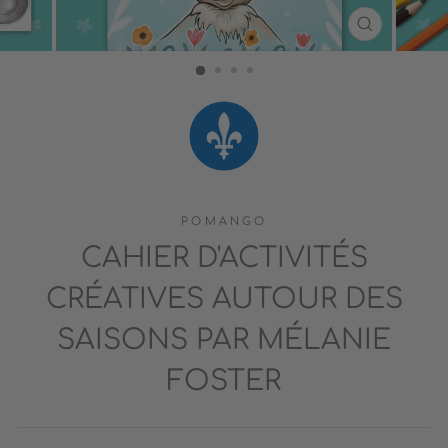
FERMER
(ESC)
POMANGO
CAHIER D'ACTIVITÉS
CRÉATIVES AUTOUR DES
SAISONS PAR MÉLANIE
FOSTER