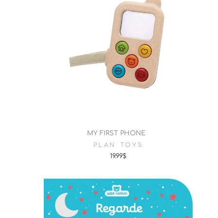
MY FIRST PHONE
PLAN TOYS
19.99$