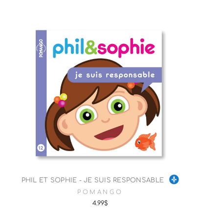
PHIL ET SOPHIE - JE SUIS RESPONSABLE
POMANGO
4.99$