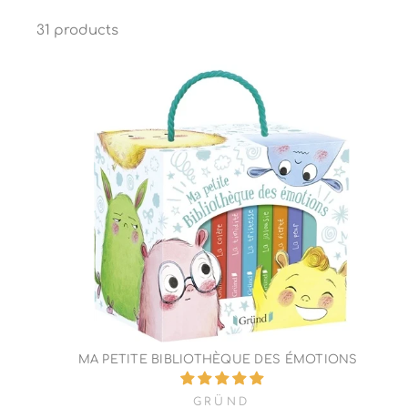
31 products
MA PETITE BIBLIOTHÈQUE DES ÉMOTIONS
GRÜND