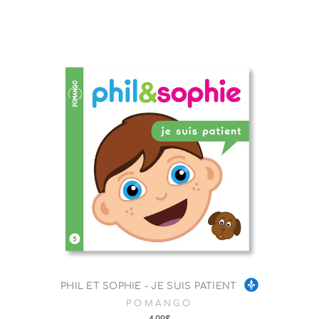
PHIL ET SOPHIE - JE SUIS PATIENT
POMANGO