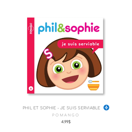
PHIL ET SOPHIE - JE SUIS SERVIABLE
POMANGO
4.99$