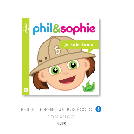
PHIL ET SOPHIE - JE SUIS ÉCOLO
POMANGO
4.99$