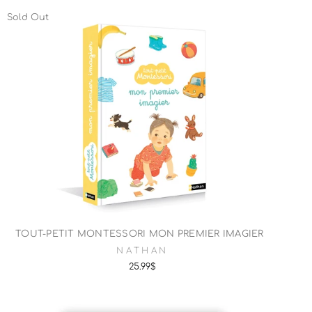
Sold Out
TOUT-PETIT MONTESSORI MON PREMIER IMAGIER
NATHAN
25.99$